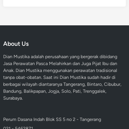
About Us
Dian Mustika adalah perusahaan yang bergerak dibidang
Jasa Perawatan Pasca Melahirkan dan Juga Pijat Ibu dan
Anak. Dian Mustika menggunakan perawatan tradisional
tanpa obat-obatan. Saat ini Dian Mustika sudah hadir di
berbagai wilayah diantaranya Tangerang, Bintaro, Cibubur,
Bandung, Balikpapan, Jogja, Solo, Pati, Trenggalek,
Surabaya.
Perum Dasana Indah Blok SS 5 no 2 - Tangerang
021 - 5462871