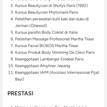
Kursus Beautycian di Shotys Paris (1992)
Kursus Beautycian Phytomare Paris
Pelatihan perawatan kulit kaki dan kuku di
Jerman (Ghewoll)
Kursus parafin Body Coklat di Italia
Pelatihan Massage Profesional Martha Tilaar
Kursus Facial BIOKOS Martha Tilaar
Kursus Produk Body Slimming De Cleor Paris
Keanggotaan Lamberger Estebel Paris
Keanggotaan Amyliner Jepang
Keanggotaan IAIM (Asosiasi Internasional Pijat
Bayi)
PRESTASI