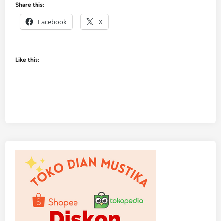
Share this:
Facebook
X
Like this: