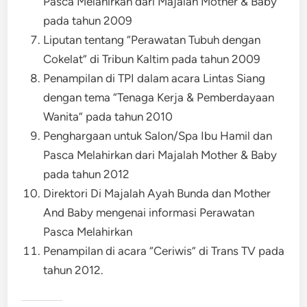
Pasca Melahirkan dari Majalah Mother & Baby
pada tahun 2009
Liputan tentang “Perawatan Tubuh dengan
Cokelat” di Tribun Kaltim pada tahun 2009
Penampilan di TPI dalam acara Lintas Siang
dengan tema “Tenaga Kerja & Pemberdayaan
Wanita” pada tahun 2010
Penghargaan untuk Salon/Spa Ibu Hamil dan
Pasca Melahirkan dari Majalah Mother & Baby
pada tahun 2012
Direktori Di Majalah Ayah Bunda dan Mother
And Baby mengenai informasi Perawatan
Pasca Melahirkan
Penampilan di acara “Ceriwis” di Trans TV pada
tahun 2012.