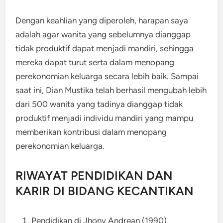
Dengan keahlian yang diperoleh, harapan saya
adalah agar wanita yang sebelumnya dianggap
tidak produktif dapat menjadi mandiri, sehingga
mereka dapat turut serta dalam menopang
perekonomian keluarga secara lebih baik. Sampai
saat ini, Dian Mustika telah berhasil mengubah lebih
dari 500 wanita yang tadinya dianggap tidak
produktif menjadi individu mandiri yang mampu
memberikan kontribusi dalam menopang
perekonomian keluarga.
RIWAYAT PENDIDIKAN DAN
KARIR DI BIDANG KECANTIKAN
Pendidikan di Jhony Andrean (1990)