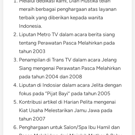
Melalui dedikasi kami, Dian Mustika telah
meraih berbagai penghargaan atas layanan
terbaik yang diberikan kepada wanita
Indonesia.
Liputan Metro TV dalam acara berita siang
tentang Perawatan Pasca Melahirkan pada
tahun 2003
Penampilan di Trans TV dalam acara Jelang
Siang mengenai Perawatan Pasca Melahirkan
pada tahun 2004 dan 2008
Liputan di Indosiar dalam acara Jelita dengan
fokus pada “Pijat Bayi” pada tahun 2005
Kontribusi artikel di Harian Pelita mengenai
Kiat Usaha Melestarikan Jamu Jawa pada
tahun 2007
Penghargaan untuk Salon/Spa Ibu Hamil dan