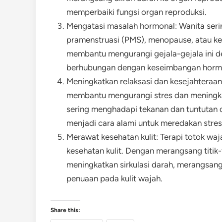
memperbaiki fungsi organ reproduksi.
Mengatasi masalah hormonal: Wanita ser
pramenstruasi (PMS), menopause, atau ke
membantu mengurangi gejala-gejala ini de
berhubungan dengan keseimbangan horm
Meningkatkan relaksasi dan kesejahteraan:
membantu mengurangi stres dan meningka
sering menghadapi tekanan dan tuntutan d
menjadi cara alami untuk meredakan stres
Merawat kesehatan kulit: Terapi totok wa
kesehatan kulit. Dengan merangsang titik-
meningkatkan sirkulasi darah, merangsan
penuaan pada kulit wajah.
Share this: