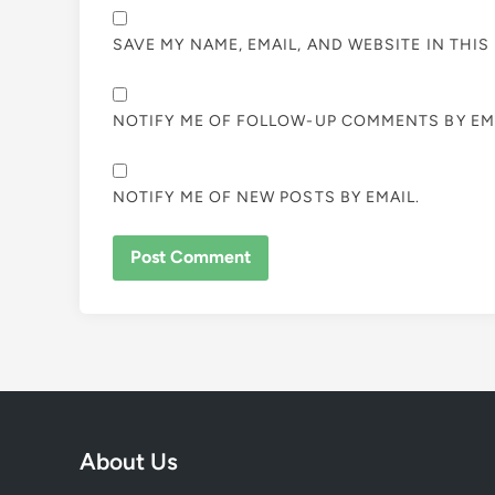
SAVE MY NAME, EMAIL, AND WEBSITE IN THI
NOTIFY ME OF FOLLOW-UP COMMENTS BY EMA
NOTIFY ME OF NEW POSTS BY EMAIL.
About Us