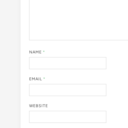
NAME
*
EMAIL
*
WEBSITE