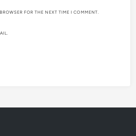
S BROWSER FOR THE NEXT TIME I COMMENT.
IL.