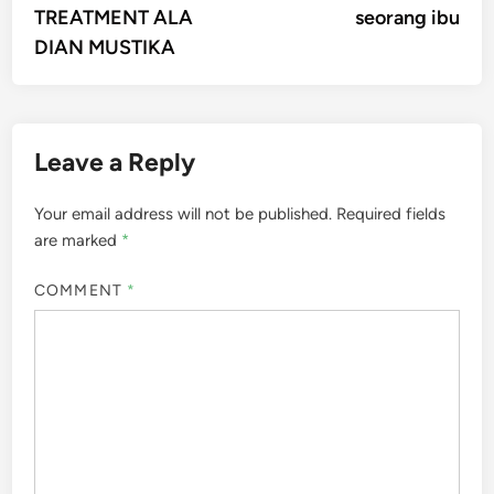
TREATMENT ALA
seorang ibu
DIAN MUSTIKA
Leave a Reply
Your email address will not be published.
Required fields
are marked
*
COMMENT
*