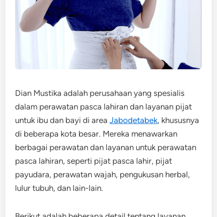
Dian Mustika adalah perusahaan yang spesialis
dalam perawatan pasca lahiran dan layanan pijat
untuk ibu dan bayi di area
Jabodetabek
, khususnya
di beberapa kota besar. Mereka menawarkan
berbagai perawatan dan layanan untuk perawatan
pasca lahiran, seperti pijat pasca lahir, pijat
payudara, perawatan wajah, pengukusan herbal,
lulur tubuh, dan lain-lain.
Berikut adalah beberapa detail tentang layanan