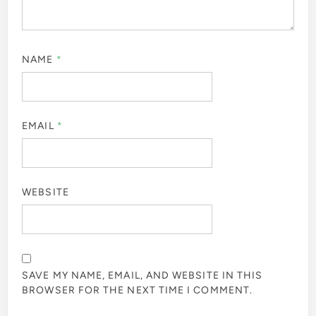
NAME
*
EMAIL
*
WEBSITE
SAVE MY NAME, EMAIL, AND WEBSITE IN THIS
BROWSER FOR THE NEXT TIME I COMMENT.