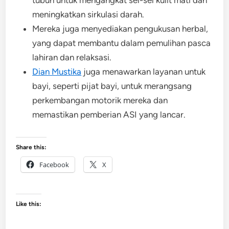
tubuh untuk mengangkat sel-sel kulit mati dan
meningkatkan sirkulasi darah.
Mereka juga menyediakan pengukusan herbal,
yang dapat membantu dalam pemulihan pasca
lahiran dan relaksasi.
Dian Mustika
juga menawarkan layanan untuk
bayi, seperti pijat bayi, untuk merangsang
perkembangan motorik mereka dan
memastikan pemberian ASI yang lancar.
Share this:
Facebook
X
Like this: