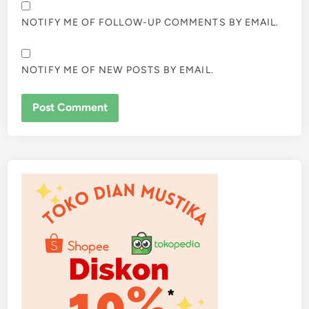
NOTIFY ME OF FOLLOW-UP COMMENTS BY EMAIL.
NOTIFY ME OF NEW POSTS BY EMAIL.