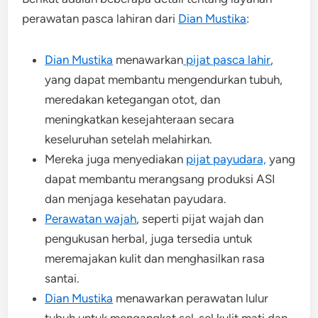
perawatan pasca lahiran dari
Dian Mustika
:
Dian Mustika
menawarkan
pijat pasca lahir
,
yang dapat membantu mengendurkan tubuh,
meredakan ketegangan otot, dan
meningkatkan kesejahteraan secara
keseluruhan setelah melahirkan.
Mereka juga menyediakan
pijat payudara,
yang
dapat membantu merangsang produksi ASI
dan menjaga kesehatan payudara.
Perawatan wajah
, seperti pijat wajah dan
pengukusan herbal, juga tersedia untuk
meremajakan kulit dan menghasilkan rasa
santai.
Dian Mustika
menawarkan perawatan lulur