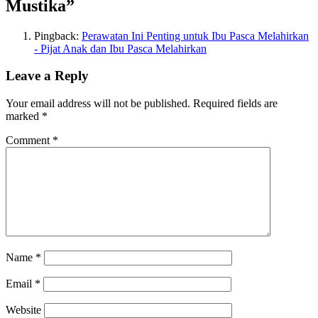
Mustika
”
Pingback:
Perawatan Ini Penting untuk Ibu Pasca Melahirkan
- Pijat Anak dan Ibu Pasca Melahirkan
Leave a Reply
Your email address will not be published.
Required fields are
marked
*
Comment
*
Name
*
Email
*
Website