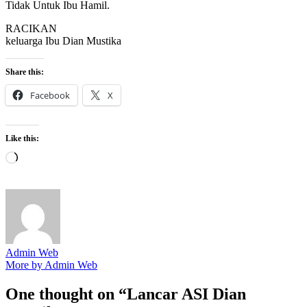
Tidak Untuk Ibu Hamil.
RACIKAN
keluarga Ibu Dian Mustika
Share this:
Facebook
X
Like this:
Loading…
Admin Web
More by Admin Web
One thought on “
Lancar ASI Dian