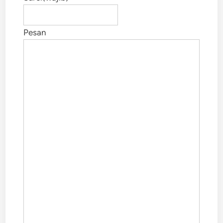
Pesan