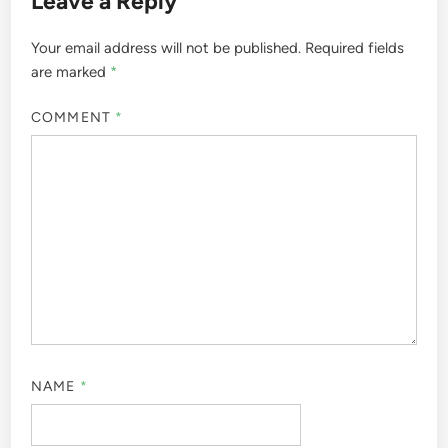
Leave a Reply
Your email address will not be published.
Required fields
are marked
*
COMMENT
*
NAME
*