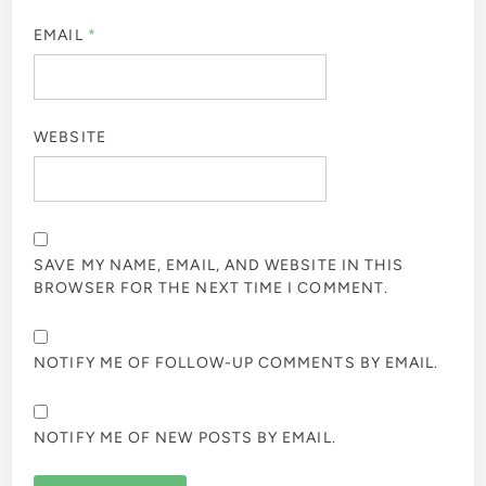
EMAIL
*
WEBSITE
SAVE MY NAME, EMAIL, AND WEBSITE IN THIS
BROWSER FOR THE NEXT TIME I COMMENT.
NOTIFY ME OF FOLLOW-UP COMMENTS BY EMAIL.
NOTIFY ME OF NEW POSTS BY EMAIL.