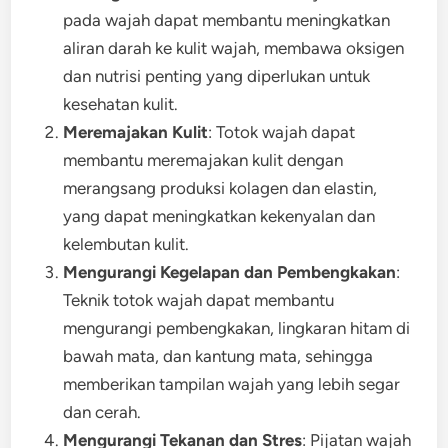
pada wajah dapat membantu meningkatkan
aliran darah ke kulit wajah, membawa oksigen
dan nutrisi penting yang diperlukan untuk
kesehatan kulit.
Meremajakan Kulit
: Totok wajah dapat
membantu meremajakan kulit dengan
merangsang produksi kolagen dan elastin,
yang dapat meningkatkan kekenyalan dan
kelembutan kulit.
Mengurangi Kegelapan dan Pembengkakan
:
Teknik totok wajah dapat membantu
mengurangi pembengkakan, lingkaran hitam di
bawah mata, dan kantung mata, sehingga
memberikan tampilan wajah yang lebih segar
dan cerah.
Mengurangi Tekanan dan Stres
: Pijatan wajah