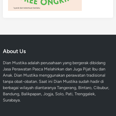
About Us
Dian Mustika adalah perusahaan yang bergerak dibidang
Jasa Perawatan Pasca Melahirkan dan Juga Pijat Ibu dan
Anak. Dian Mustika menggunakan perawatan tradisional
tanpa obat-obatan. Saat ini Dian Mustika sudah hadir di
berbagai wilayah diantaranya Tangerang, Bintaro, Cibubur,
Bandung, Balikpapan, Jogja, Solo, Pati, Trenggalek,
Surabaya.