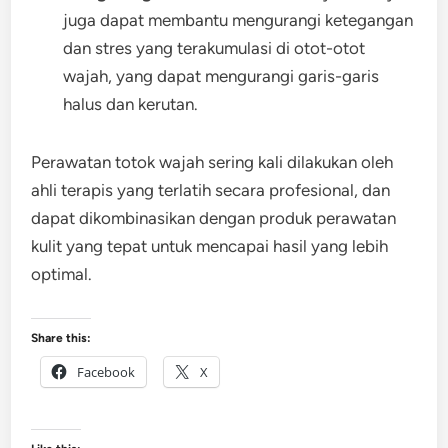
juga dapat membantu mengurangi ketegangan
dan stres yang terakumulasi di otot-otot
wajah, yang dapat mengurangi garis-garis
halus dan kerutan.
Perawatan totok wajah sering kali dilakukan oleh
ahli terapis yang terlatih secara profesional, dan
dapat dikombinasikan dengan produk perawatan
kulit yang tepat untuk mencapai hasil yang lebih
optimal.
Share this:
Facebook
X