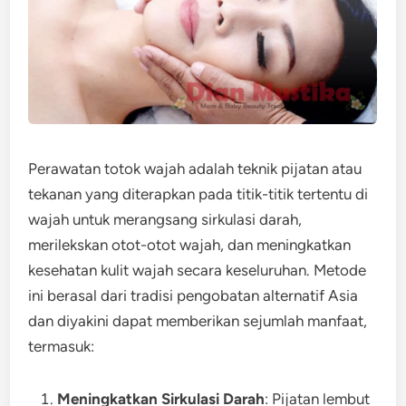
Perawatan totok wajah adalah teknik pijatan atau
tekanan yang diterapkan pada titik-titik tertentu di
wajah untuk merangsang sirkulasi darah,
merilekskan otot-otot wajah, dan meningkatkan
kesehatan kulit wajah secara keseluruhan. Metode
ini berasal dari tradisi pengobatan alternatif Asia
dan diyakini dapat memberikan sejumlah manfaat,
termasuk:
Meningkatkan Sirkulasi Darah
: Pijatan lembut