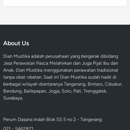
About Us
Dian Mustika adalah perusahaan yang bergerak dibidang
Jasa Perawatan Pasca Melahirkan dan Juga Pijat Ibu dan
Anak. Dian Mustika menggunakan perawatan tradisional
tanpa obat-obatan. Saat ini Dian Mustika sudah hadir di
berbagai wilayah diantaranya Tangerang, Bintaro, Cibubur,
Bandung, Balikpapan, Jogja, Solo, Pati, Trenggalek,
Surabaya.
Perum Dasana Indah Blok SS 5 no 2 - Tangerang
021 - 5462871