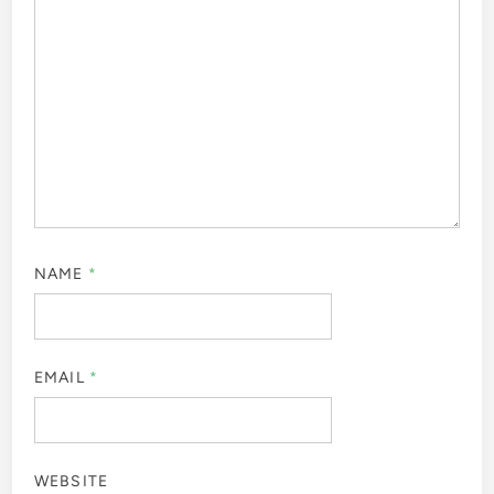
NAME
*
EMAIL
*
WEBSITE