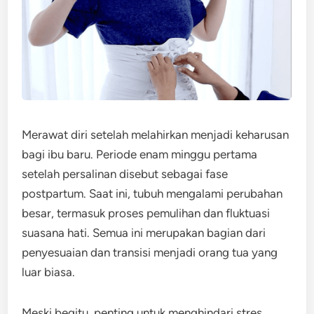
Merawat diri setelah melahirkan menjadi keharusan
bagi ibu baru. Periode enam minggu pertama
setelah persalinan disebut sebagai fase
postpartum. Saat ini, tubuh mengalami perubahan
besar, termasuk proses pemulihan dan fluktuasi
suasana hati. Semua ini merupakan bagian dari
penyesuaian dan transisi menjadi orang tua yang
luar biasa.
Meski begitu, penting untuk menghindari stres.