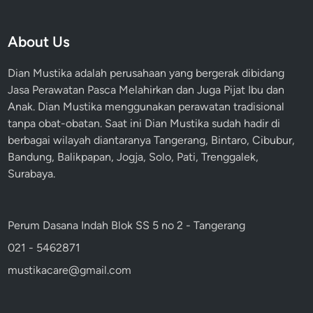
About Us
Dian Mustika adalah perusahaan yang bergerak dibidang
Jasa Perawatan Pasca Melahirkan dan Juga Pijat Ibu dan
Anak. Dian Mustika menggunakan perawatan tradisional
tanpa obat-obatan. Saat ini Dian Mustika sudah hadir di
berbagai wilayah diantaranya Tangerang, Bintaro, Cibubur,
Bandung, Balikpapan, Jogja, Solo, Pati, Trenggalek,
Surabaya.
Perum Dasana Indah Blok SS 5 no 2 - Tangerang
021 - 5462871
mustikacare@gmail.com