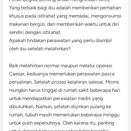
Yang terbaik bagi ibu adalah memberikan perhatian
khusus pada istirahat yang memadai, mengonsumsi
makanan bergizi, dan memberikan waktu untuk diri
sendiri dengan istirahat.
Apakah tindakan perawatan yang perlu diambil
oleh ibu setelah melahirkan?
Baik melahirkan normal maupun melalui operasi
Caesar, keduanya memerlukan perawatan pasca
persalinan. Setelah proses kelahiran selesai, Moms
mungkin harus tinggal di rumah sakit beberapa hari
untuk mendapatkan perawatan medis yang
dibutuhkan. Namun, setelah diijinkan pulang ke
rumah, tubuh masih memerlukan beberapa minggu
untuk pulih sepenuhnya. Oleh karena itu, penting