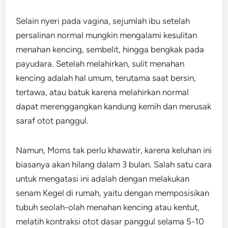
Selain nyeri pada vagina, sejumlah ibu setelah
persalinan normal mungkin mengalami kesulitan
menahan kencing, sembelit, hingga bengkak pada
payudara. Setelah melahirkan, sulit menahan
kencing adalah hal umum, terutama saat bersin,
tertawa, atau batuk karena melahirkan normal
dapat merenggangkan kandung kemih dan merusak
saraf otot panggul.
Namun, Moms tak perlu khawatir, karena keluhan ini
biasanya akan hilang dalam 3 bulan. Salah satu cara
untuk mengatasi ini adalah dengan melakukan
senam Kegel di rumah, yaitu dengan memposisikan
tubuh seolah-olah menahan kencing atau kentut,
melatih kontraksi otot dasar panggul selama 5-10