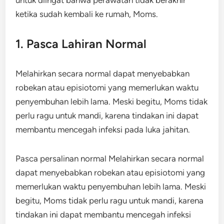
untuk diingat bahwa perawatan tidak berakhir
ketika sudah kembali ke rumah, Moms.
1. Pasca Lahiran Normal
Melahirkan secara normal dapat menyebabkan
robekan atau episiotomi yang memerlukan waktu
penyembuhan lebih lama. Meski begitu, Moms tidak
perlu ragu untuk mandi, karena tindakan ini dapat
membantu mencegah infeksi pada luka jahitan.
Pasca persalinan normal Melahirkan secara normal
dapat menyebabkan robekan atau episiotomi yang
memerlukan waktu penyembuhan lebih lama. Meski
begitu, Moms tidak perlu ragu untuk mandi, karena
tindakan ini dapat membantu mencegah infeksi