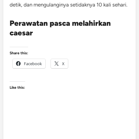
detik, dan mengulanginya setidaknya 10 kali sehari.
Perawatan pasca melahirkan
caesar
Share this:
Facebook
X
Like this: