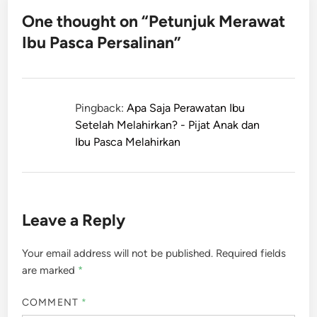
One thought on “
Petunjuk Merawat
Ibu Pasca Persalinan
”
Pingback:
Apa Saja Perawatan Ibu
Setelah Melahirkan? - Pijat Anak dan
Ibu Pasca Melahirkan
Leave a Reply
Your email address will not be published.
Required fields
are marked
*
COMMENT
*