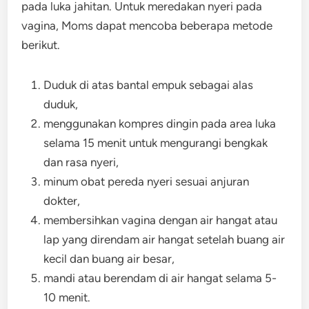
pada luka jahitan. Untuk meredakan nyeri pada
vagina, Moms dapat mencoba beberapa metode
berikut.
Duduk di atas bantal empuk sebagai alas
duduk,
menggunakan kompres dingin pada area luka
selama 15 menit untuk mengurangi bengkak
dan rasa nyeri,
minum obat pereda nyeri sesuai anjuran
dokter,
membersihkan vagina dengan air hangat atau
lap yang direndam air hangat setelah buang air
kecil dan buang air besar,
mandi atau berendam di air hangat selama 5-
10 menit.