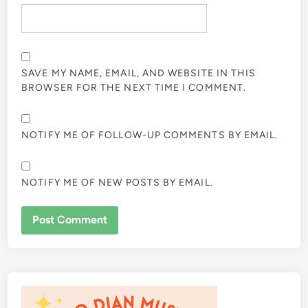
SAVE MY NAME, EMAIL, AND WEBSITE IN THIS
BROWSER FOR THE NEXT TIME I COMMENT.
NOTIFY ME OF FOLLOW-UP COMMENTS BY EMAIL.
NOTIFY ME OF NEW POSTS BY EMAIL.