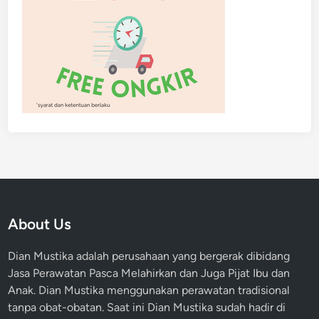
About Us
Dian Mustika adalah perusahaan yang bergerak dibidang
Jasa Perawatan Pasca Melahirkan dan Juga Pijat Ibu dan
Anak. Dian Mustika menggunakan perawatan tradisional
tanpa obat-obatan. Saat ini Dian Mustika sudah hadir di