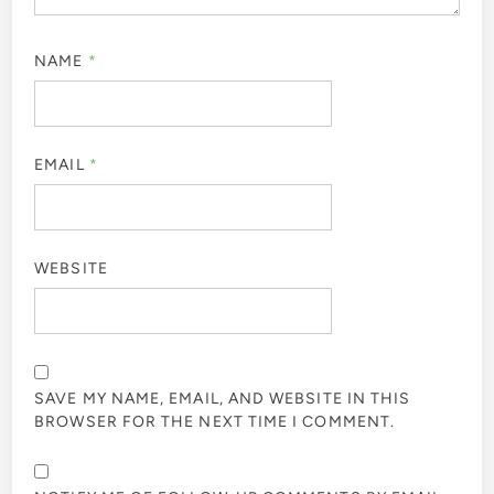
NAME
*
EMAIL
*
WEBSITE
SAVE MY NAME, EMAIL, AND WEBSITE IN THIS
BROWSER FOR THE NEXT TIME I COMMENT.