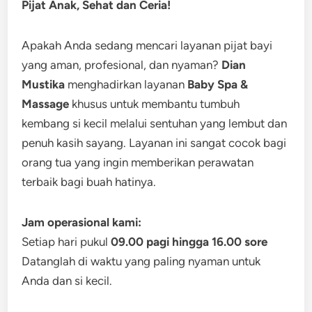
Pijat Anak, Sehat dan Ceria!
Apakah Anda sedang mencari layanan pijat bayi
yang aman, profesional, dan nyaman?
Dian
Mustika
menghadirkan layanan
Baby Spa &
Massage
khusus untuk membantu tumbuh
kembang si kecil melalui sentuhan yang lembut dan
penuh kasih sayang. Layanan ini sangat cocok bagi
orang tua yang ingin memberikan perawatan
terbaik bagi buah hatinya.
Jam operasional kami:
Setiap hari pukul
09.00 pagi hingga 16.00 sore
Datanglah di waktu yang paling nyaman untuk
Anda dan si kecil.