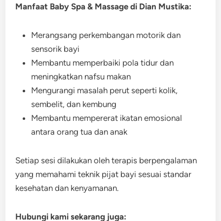
Manfaat Baby Spa & Massage di Dian Mustika:
Merangsang perkembangan motorik dan
sensorik bayi
Membantu memperbaiki pola tidur dan
meningkatkan nafsu makan
Mengurangi masalah perut seperti kolik,
sembelit, dan kembung
Membantu mempererat ikatan emosional
antara orang tua dan anak
Setiap sesi dilakukan oleh terapis berpengalaman
yang memahami teknik pijat bayi sesuai standar
kesehatan dan kenyamanan.
Hubungi kami sekarang juga: