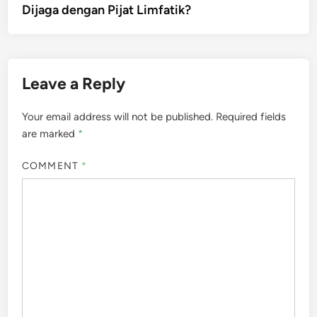
Dijaga dengan Pijat Limfatik?
Leave a Reply
Your email address will not be published.
Required fields
are marked
*
COMMENT
*