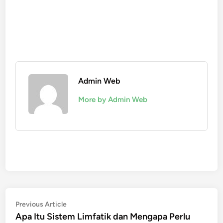
Admin Web
More by Admin Web
Post
Previous
Previous Article
article:
Apa Itu Sistem Limfatik dan Mengapa Perlu
navigation