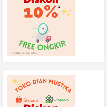
:
a
M
y
e
i
n
g
a
t
a
s
i
T
a
n
t
a
n
g
a
n