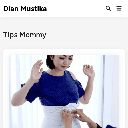
Skip
Dian Mustika
Mai
to
Open
Men
Search
content
Tips Mommy