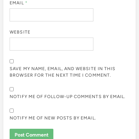
EMAIL
*
WEBSITE
SAVE MY NAME, EMAIL, AND WEBSITE IN THIS
BROWSER FOR THE NEXT TIME I COMMENT.
NOTIFY ME OF FOLLOW-UP COMMENTS BY EMAIL.
NOTIFY ME OF NEW POSTS BY EMAIL.