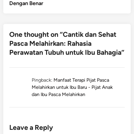
Dengan Benar
One thought on “
Cantik dan Sehat
Pasca Melahirkan: Rahasia
Perawatan Tubuh untuk Ibu Bahagia
”
Pingback:
Manfaat Terapi Pijat Pasca
Melahirkan untuk Ibu Baru - Pijat Anak
dan Ibu Pasca Melahirkan
Leave a Reply