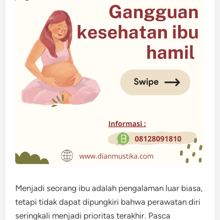
Menjadi seorang ibu adalah pengalaman luar biasa,
tetapi tidak dapat dipungkiri bahwa perawatan diri
seringkali menjadi prioritas terakhir. Pasca