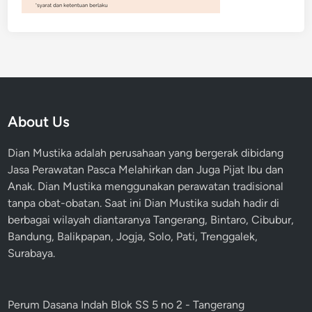
About Us
Dian Mustika adalah perusahaan yang bergerak dibidang
Jasa Perawatan Pasca Melahirkan dan Juga Pijat Ibu dan
Anak. Dian Mustika menggunakan perawatan tradisional
tanpa obat-obatan. Saat ini Dian Mustika sudah hadir di
berbagai wilayah diantaranya Tangerang, Bintaro, Cibubur,
Bandung, Balikpapan, Jogja, Solo, Pati, Trenggalek,
Surabaya.
Perum Dasana Indah Blok SS 5 no 2 - Tangerang