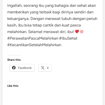
Ingatlah, seorang ibu yang bahagia dan sehat akan
memberikan yang terbaik bagi dirinya sendiri dan
keluarganya. Dengan merawat tubuh dengan penuh
kasih, ibu bisa tetap cantik dan kuat pasca
melahirkan. Selamat merawat diri, ibu!
#PerawatanPascaMelahirkan #IbuSehat
#KecantikanSetelahMelahirkan
Share this:
Facebook
X
Like this: