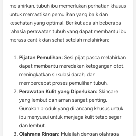
melahirkan, tubuh ibu memerlukan perhatian khusus
untuk memastikan pemulihan yang baik dan
kesehatan yang optimal. Berikut adalah beberapa
rahasia perawatan tubuh yang dapat membantu ibu
merasa cantik dan sehat setelah melahirkan:
Pijatan Pemulihan:
Sesi pijat pasca melahirkan
dapat membantu meredakan ketegangan otot,
meningkatkan sirkulasi darah, dan
mempercepat proses pemulihan tubuh.
Perawatan Kulit yang Diperlukan:
Skincare
yang lembut dan aman sangat penting.
Gunakan produk yang dirancang khusus untuk
ibu menyusui untuk menjaga kulit tetap segar
dan lembut.
Olahraga Ringan:
Mulailah dengan olahraga