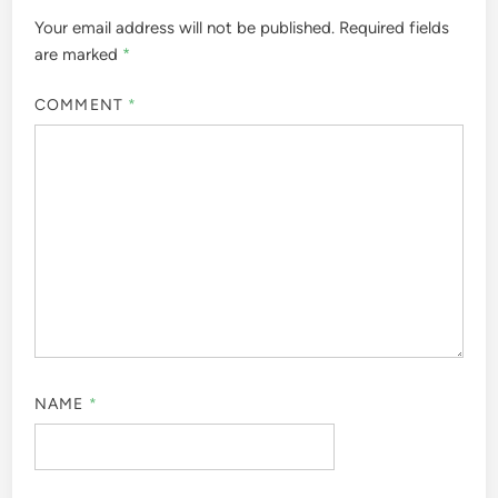
Your email address will not be published.
Required fields
are marked
*
COMMENT
*
NAME
*