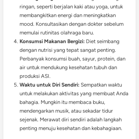
ringan, seperti berjalan kaki atau yoga, untuk
membangkitkan energi dan meningkatkan
mood. Konsultasikan dengan dokter sebelum
memulai rutinitas olahraga baru.
Konsumsi Makanan Bergizi:
Diet seimbang
dengan nutrisi yang tepat sangat penting.
Perbanyak konsumsi buah, sayur, protein, dan
air untuk mendukung kesehatan tubuh dan
produksi ASI.
Waktu untuk Diri Sendiri:
Sempatkan waktu
untuk melakukan aktivitas yang membuat Anda
bahagia. Mungkin itu membaca buku,
mendengarkan musik, atau sekadar tidur
sejenak. Merawat diri sendiri adalah langkah
penting menuju kesehatan dan kebahagiaan.