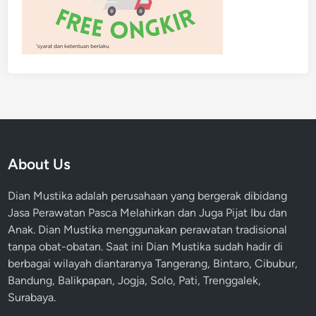
About Us
Dian Mustika adalah perusahaan yang bergerak dibidang
Jasa Perawatan Pasca Melahirkan dan Juga Pijat Ibu dan
Anak. Dian Mustika menggunakan perawatan tradisional
tanpa obat-obatan. Saat ini Dian Mustika sudah hadir di
berbagai wilayah diantaranya Tangerang, Bintaro, Cibubur,
Bandung, Balikpapan, Jogja, Solo, Pati, Trenggalek,
Surabaya.