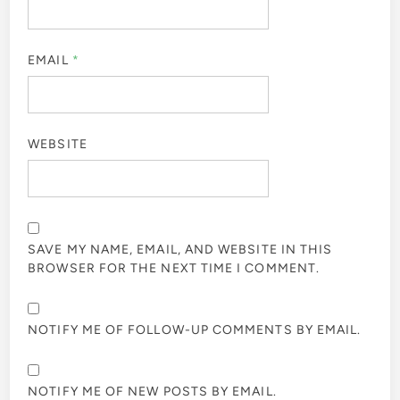
EMAIL
*
WEBSITE
SAVE MY NAME, EMAIL, AND WEBSITE IN THIS
BROWSER FOR THE NEXT TIME I COMMENT.
NOTIFY ME OF FOLLOW-UP COMMENTS BY EMAIL.
NOTIFY ME OF NEW POSTS BY EMAIL.