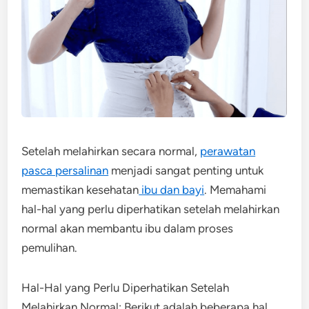
Setelah melahirkan secara normal,
perawatan
pasca persalinan
menjadi sangat penting untuk
memastikan kesehatan
ibu dan bayi
. Memahami
hal-hal yang perlu diperhatikan setelah melahirkan
normal akan membantu ibu dalam proses
pemulihan.
Hal-Hal yang Perlu Diperhatikan Setelah
Melahirkan Normal: Berikut adalah beberapa hal