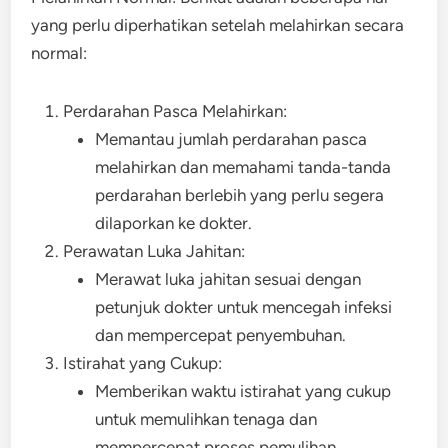
yang perlu diperhatikan setelah melahirkan secara
normal:
Perdarahan Pasca Melahirkan:
Memantau jumlah perdarahan pasca
melahirkan dan memahami tanda-tanda
perdarahan berlebih yang perlu segera
dilaporkan ke dokter.
Perawatan Luka Jahitan:
Merawat luka jahitan sesuai dengan
petunjuk dokter untuk mencegah infeksi
dan mempercepat penyembuhan.
Istirahat yang Cukup:
Memberikan waktu istirahat yang cukup
untuk memulihkan tenaga dan
mempercepat proses pemulihan.