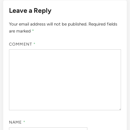
Leave a Reply
Your email address will not be published.
Required fields
are marked
*
COMMENT
*
NAME
*