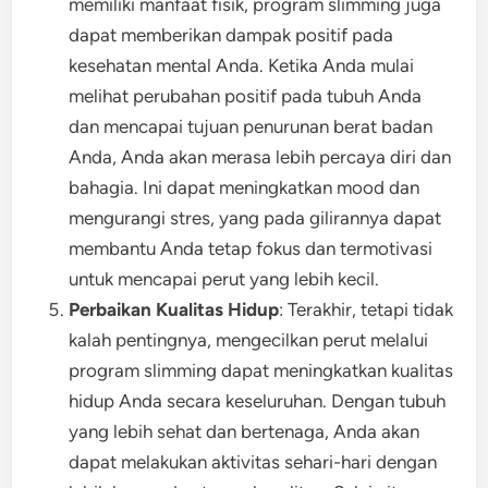
memiliki manfaat fisik, program slimming juga
dapat memberikan dampak positif pada
kesehatan mental Anda. Ketika Anda mulai
melihat perubahan positif pada tubuh Anda
dan mencapai tujuan penurunan berat badan
Anda, Anda akan merasa lebih percaya diri dan
bahagia. Ini dapat meningkatkan mood dan
mengurangi stres, yang pada gilirannya dapat
membantu Anda tetap fokus dan termotivasi
untuk mencapai perut yang lebih kecil.
Perbaikan Kualitas Hidup
: Terakhir, tetapi tidak
kalah pentingnya, mengecilkan perut melalui
program slimming dapat meningkatkan kualitas
hidup Anda secara keseluruhan. Dengan tubuh
yang lebih sehat dan bertenaga, Anda akan
dapat melakukan aktivitas sehari-hari dengan