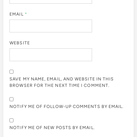
EMAIL
*
WEBSITE
SAVE MY NAME, EMAIL, AND WEBSITE IN THIS
BROWSER FOR THE NEXT TIME I COMMENT.
NOTIFY ME OF FOLLOW-UP COMMENTS BY EMAIL.
NOTIFY ME OF NEW POSTS BY EMAIL.