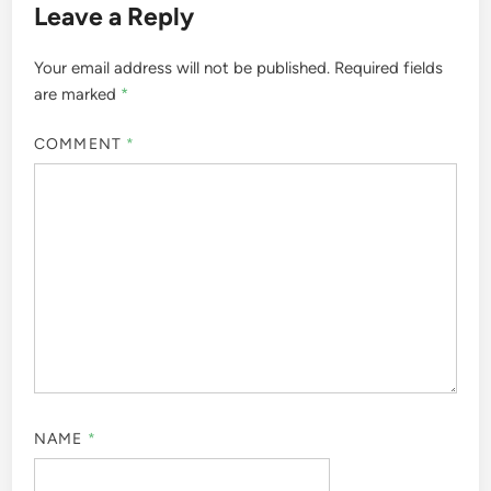
Leave a Reply
Your email address will not be published.
Required fields
are marked
*
COMMENT
*
NAME
*