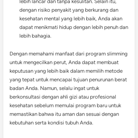
lebih lancar dan tanpa kesulitan. Selain itu,
dengan risiko penyakit yang berkurang dan
kesehatan mental yang lebih baik, Anda akan
dapat menikmati hidup dengan lebih penuh dan
lebih bahagia.
Dengan memahami manfaat dari program slimming
untuk mengecilkan perut, Anda dapat membuat
keputusan yang lebih baik dalam memilih metode
yang tepat untuk mencapai tujuan penurunan berat
badan Anda. Namun, selalu ingat untuk
berkonsultasi dengan ahli gizi atau profesional
kesehatan sebelum memulai program baru untuk
memastikan bahwa itu aman dan sesuai dengan
kebutuhan serta kondisi tubuh Anda.