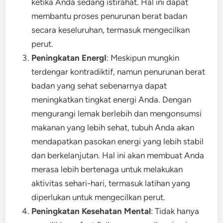
ketika Anda sedang istirahat. Hal ini dapat
membantu proses penurunan berat badan
secara keseluruhan, termasuk mengecilkan
perut.
Peningkatan EnergI
: Meskipun mungkin
terdengar kontradiktif, namun penurunan berat
badan yang sehat sebenarnya dapat
meningkatkan tingkat energi Anda. Dengan
mengurangi lemak berlebih dan mengonsumsi
makanan yang lebih sehat, tubuh Anda akan
mendapatkan pasokan energi yang lebih stabil
dan berkelanjutan. Hal ini akan membuat Anda
merasa lebih bertenaga untuk melakukan
aktivitas sehari-hari, termasuk latihan yang
diperlukan untuk mengecilkan perut.
Peningkatan Kesehatan Mental
: Tidak hanya