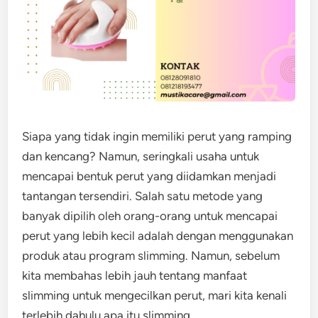
Siapa yang tidak ingin memiliki perut yang ramping
dan kencang? Namun, seringkali usaha untuk
mencapai bentuk perut yang diidamkan menjadi
tantangan tersendiri. Salah satu metode yang
banyak dipilih oleh orang-orang untuk mencapai
perut yang lebih kecil adalah dengan menggunakan
produk atau program slimming. Namun, sebelum
kita membahas lebih jauh tentang manfaat
slimming untuk mengecilkan perut, mari kita kenali
terlebih dahulu apa itu slimming.