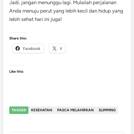
Jadi, jangan menunggu lagi. Mulailah perjalanan
Anda menuju perut yang lebih kecil dan hidup yang
lebih sehat hari ini juga!
Share this:
Facebook
X
Like this:
TAGGED
KESEHATAN
PASCA MELAHIRKAN
SLIMMING