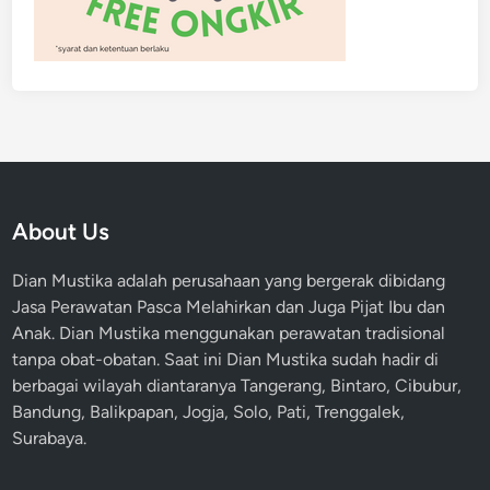
About Us
Dian Mustika adalah perusahaan yang bergerak dibidang
Jasa Perawatan Pasca Melahirkan dan Juga Pijat Ibu dan
Anak. Dian Mustika menggunakan perawatan tradisional
tanpa obat-obatan. Saat ini Dian Mustika sudah hadir di
berbagai wilayah diantaranya Tangerang, Bintaro, Cibubur,
Bandung, Balikpapan, Jogja, Solo, Pati, Trenggalek,
Surabaya.