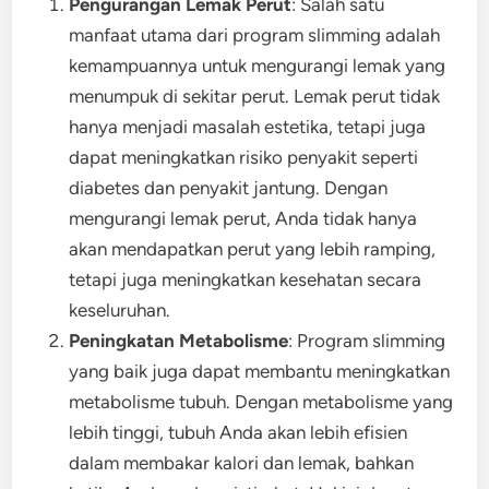
Pengurangan Lemak Perut
: Salah satu
manfaat utama dari program slimming adalah
kemampuannya untuk mengurangi lemak yang
menumpuk di sekitar perut. Lemak perut tidak
hanya menjadi masalah estetika, tetapi juga
dapat meningkatkan risiko penyakit seperti
diabetes dan penyakit jantung. Dengan
mengurangi lemak perut, Anda tidak hanya
akan mendapatkan perut yang lebih ramping,
tetapi juga meningkatkan kesehatan secara
keseluruhan.
Peningkatan Metabolisme
: Program slimming
yang baik juga dapat membantu meningkatkan
metabolisme tubuh. Dengan metabolisme yang
lebih tinggi, tubuh Anda akan lebih efisien
dalam membakar kalori dan lemak, bahkan