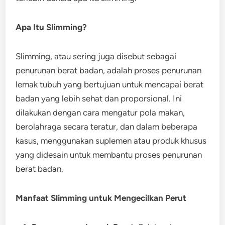
Apa Itu Slimming?
Slimming, atau sering juga disebut sebagai
penurunan berat badan, adalah proses penurunan
lemak tubuh yang bertujuan untuk mencapai berat
badan yang lebih sehat dan proporsional. Ini
dilakukan dengan cara mengatur pola makan,
berolahraga secara teratur, dan dalam beberapa
kasus, menggunakan suplemen atau produk khusus
yang didesain untuk membantu proses penurunan
berat badan.
Manfaat Slimming untuk Mengecilkan Perut