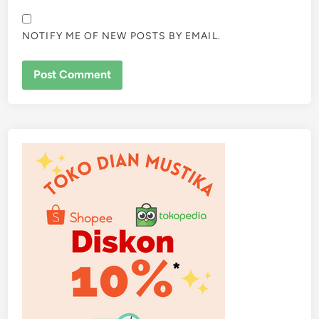
NOTIFY ME OF NEW POSTS BY EMAIL.