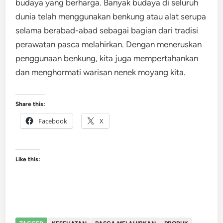
budaya yang berharga. Banyak budaya di seluruh
dunia telah menggunakan benkung atau alat serupa
selama berabad-abad sebagai bagian dari tradisi
perawatan pasca melahirkan. Dengan meneruskan
penggunaan benkung, kita juga mempertahankan
dan menghormati warisan nenek moyang kita.
Share this:
Facebook
X
Like this: