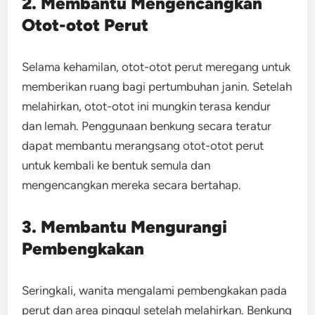
2. Membantu Mengencangkan
Otot-otot Perut
Selama kehamilan, otot-otot perut meregang untuk
memberikan ruang bagi pertumbuhan janin. Setelah
melahirkan, otot-otot ini mungkin terasa kendur
dan lemah. Penggunaan benkung secara teratur
dapat membantu merangsang otot-otot perut
untuk kembali ke bentuk semula dan
mengencangkan mereka secara bertahap.
3. Membantu Mengurangi
Pembengkakan
Seringkali, wanita mengalami pembengkakan pada
perut dan area pinggul setelah melahirkan. Benkung