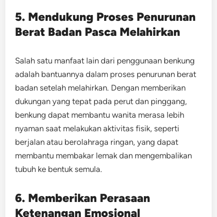
5. Mendukung Proses Penurunan
Berat Badan Pasca Melahirkan
Salah satu manfaat lain dari penggunaan benkung
adalah bantuannya dalam proses penurunan berat
badan setelah melahirkan. Dengan memberikan
dukungan yang tepat pada perut dan pinggang,
benkung dapat membantu wanita merasa lebih
nyaman saat melakukan aktivitas fisik, seperti
berjalan atau berolahraga ringan, yang dapat
membantu membakar lemak dan mengembalikan
tubuh ke bentuk semula.
6. Memberikan Perasaan
Ketenangan Emosional