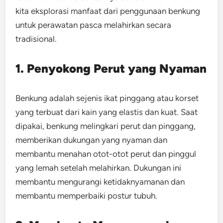
kita eksplorasi manfaat dari penggunaan benkung
untuk perawatan pasca melahirkan secara
tradisional.
1. Penyokong Perut yang Nyaman
Benkung adalah sejenis ikat pinggang atau korset
yang terbuat dari kain yang elastis dan kuat. Saat
dipakai, benkung melingkari perut dan pinggang,
memberikan dukungan yang nyaman dan
membantu menahan otot-otot perut dan pinggul
yang lemah setelah melahirkan. Dukungan ini
membantu mengurangi ketidaknyamanan dan
membantu memperbaiki postur tubuh.