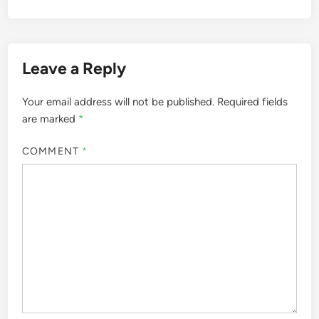
Leave a Reply
Your email address will not be published.
Required fields
are marked
*
COMMENT
*