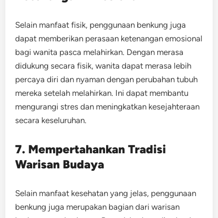
Selain manfaat fisik, penggunaan benkung juga
dapat memberikan perasaan ketenangan emosional
bagi wanita pasca melahirkan. Dengan merasa
didukung secara fisik, wanita dapat merasa lebih
percaya diri dan nyaman dengan perubahan tubuh
mereka setelah melahirkan. Ini dapat membantu
mengurangi stres dan meningkatkan kesejahteraan
secara keseluruhan.
7. Mempertahankan Tradisi
Warisan Budaya
Selain manfaat kesehatan yang jelas, penggunaan
benkung juga merupakan bagian dari warisan