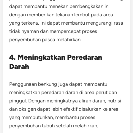
dapat membantu menekan pembengkakan ini
dengan memberikan tekanan lembut pada area
yang terkena. Ini dapat membantu mengurangi rasa
tidak nyaman dan mempercepat proses
penyembuhan pasca melahirkan.
4. Meningkatkan Peredaran
Darah
Penggunaan benkung juga dapat membantu
meningkatkan peredaran darah di area perut dan
pinggul. Dengan meningkatnya aliran darah, nutrisi
dan oksigen dapat lebih efektif disalurkan ke area
yang membutuhkan, membantu proses
penyembuhan tubuh setelah melahirkan.