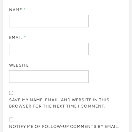
NAME
*
EMAIL
*
WEBSITE
SAVE MY NAME, EMAIL, AND WEBSITE IN THIS
BROWSER FOR THE NEXT TIME I COMMENT.
NOTIFY ME OF FOLLOW-UP COMMENTS BY EMAIL.