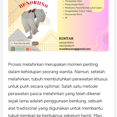
Proses melahirkan merupakan momen penting
dalam kehidupan seorang wanita. Namun, setelah
melahirkan, tubuh membutuhkan perawatan khusus
untuk pulih secara optimal. Salah satu metode
perawatan pasca melahirkan yang telah dikenal
sejak lama adalah penggunaan benkung, sebuah
alat tradisional yang digunakan untuk membantu
tubuh kembali ke bentuknya sebelum hamil. Mari