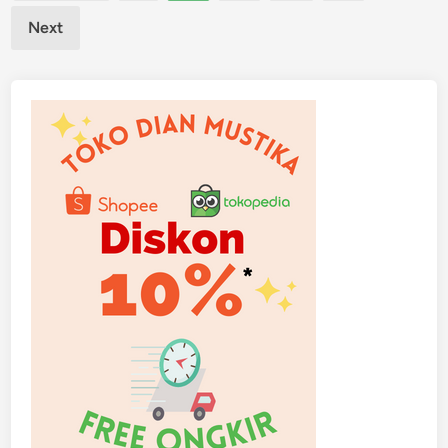
pagination
Next