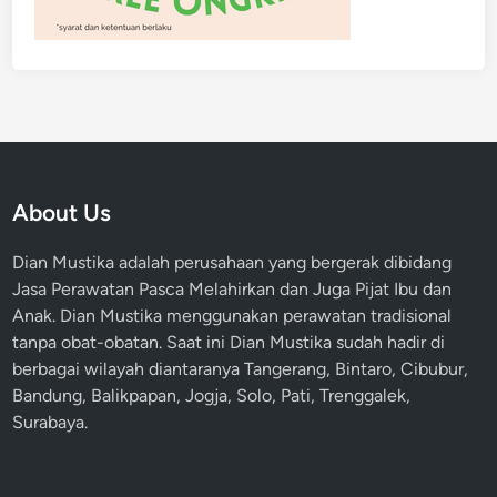
About Us
Dian Mustika adalah perusahaan yang bergerak dibidang
Jasa Perawatan Pasca Melahirkan dan Juga Pijat Ibu dan
Anak. Dian Mustika menggunakan perawatan tradisional
tanpa obat-obatan. Saat ini Dian Mustika sudah hadir di
berbagai wilayah diantaranya Tangerang, Bintaro, Cibubur,
Bandung, Balikpapan, Jogja, Solo, Pati, Trenggalek,
Surabaya.